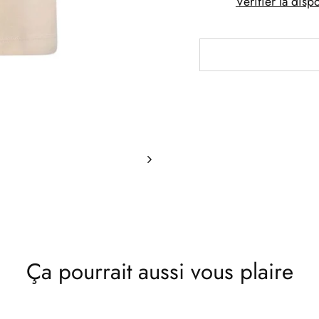
Vérifier la disp
Ça pourrait aussi vous plaire