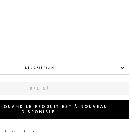
DESCRIPTION
ÉPUISÉ
R QUAND LE PRODUIT EST À NOUVEAU
DISPONIBLE.