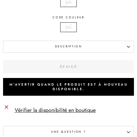
Bleu
CODE COULEUR
Bleu
DESCRIPTION
ÉPUISÉ
M'AVERTIR QUAND LE PRODUIT EST À NOUVEAU
DISPONIBLE.
Vérifier la disponibilité en boutique
UNE QUESTION ?