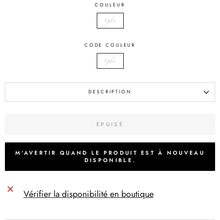
COULEUR
Noir
CODE COULEUR
Noir
DESCRIPTION
ÉPUISÉ
M'AVERTIR QUAND LE PRODUIT EST À NOUVEAU
DISPONIBLE.
Vérifier la disponibilité en boutique